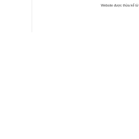
Website được thừa kế t