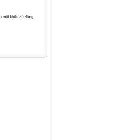
và mật khẩu đã đăng