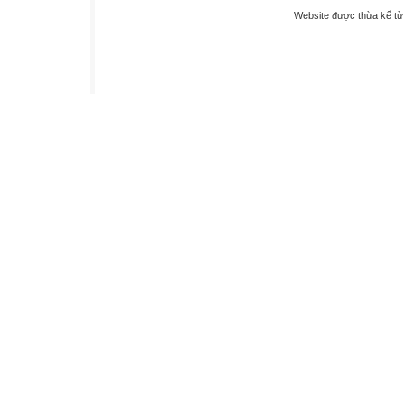
Website được thừa kế t