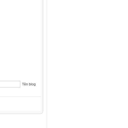
Tên blog