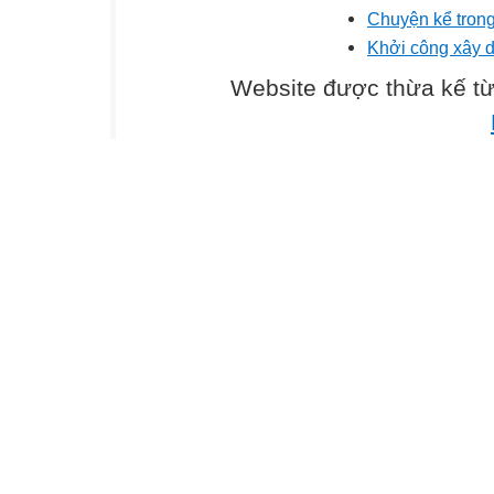
Chuyện kể trong
Khởi công xây 
Website được thừa kế t