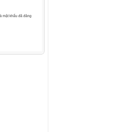
và mật khẩu đã đăng