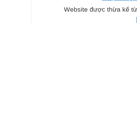
Website được thừa kế t