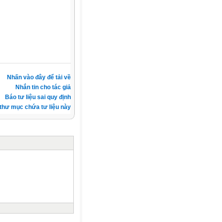
Nhấn vào đây để tải về
Nhắn tin cho tác giả
Báo tư liệu sai quy định
thư mục chứa tư liệu này