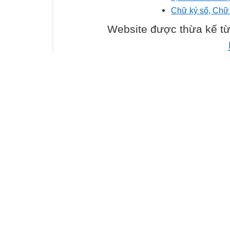
Chữ ký số, Chữ 
Website được thừa kế t