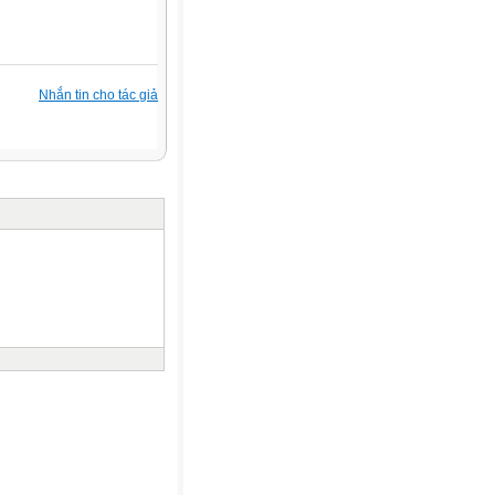
Nhắn tin cho tác giả