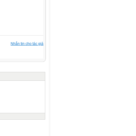
Nhắn tin cho tác giả